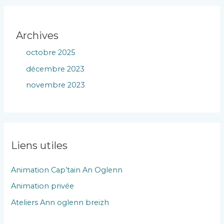
Archives
octobre 2025
décembre 2023
novembre 2023
Liens utiles
Animation Cap’tain An Oglenn
Animation privée
Ateliers Ann oglenn breizh