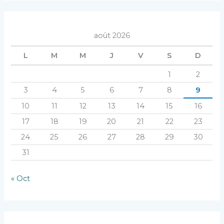
août 2026
L
M
M
J
V
S
D
1
2
3
4
5
6
7
8
9
10
11
12
13
14
15
16
17
18
19
20
21
22
23
24
25
26
27
28
29
30
31
« Oct