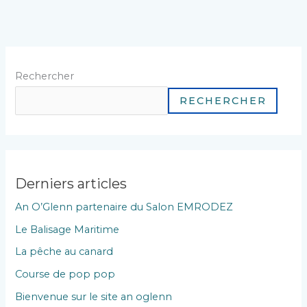
Rechercher
RECHERCHER
Derniers articles
An O’Glenn partenaire du Salon EMRODEZ
Le Balisage Maritime
La pêche au canard
Course de pop pop
Bienvenue sur le site an oglenn