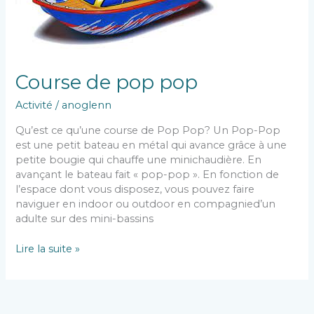
Course de pop pop
Activité
/
anoglenn
Qu’est ce qu’une course de Pop Pop? Un Pop-Pop
est une petit bateau en métal qui avance grâce à une
petite bougie qui chauffe une minichaudière. En
avançant le bateau fait « pop-pop ». En fonction de
l’espace dont vous disposez, vous pouvez faire
naviguer en indoor ou outdoor en compagnied’un
adulte sur des mini-bassins
Lire la suite »