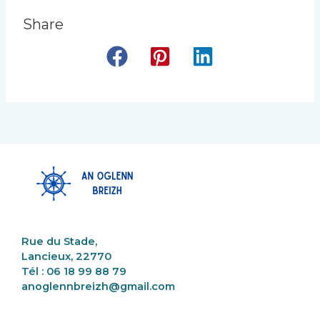
Share
Rue du Stade,
Lancieux, 22770
Tél : 06 18 99 88 79
anoglennbreizh@gmail.com