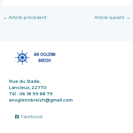
←
Article précédent
Article suivant
→
Rue du Stade,
Lancieux, 22770
Tél : 06 18 99 88 79
anoglennbreizh@gmail.com
Facebook