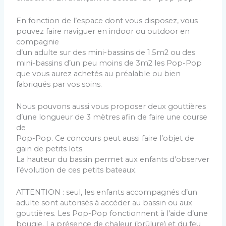
En fonction de l’espace dont vous disposez, vous
pouvez faire naviguer en indoor ou outdoor en
compagnie
d’un adulte sur des mini-bassins de 1.5m2 ou des
mini-bassins d’un peu moins de 3m2 les Pop-Pop
que vous aurez achetés au préalable ou bien
fabriqués par vos soins.
Nous pouvons aussi vous proposer deux gouttières
d’une longueur de 3 mètres afin de faire une course
de
Pop-Pop. Ce concours peut aussi faire l’objet de
gain de petits lots.
La hauteur du bassin permet aux enfants d’observer
l’évolution de ces petits bateaux.
ATTENTION : seul, les enfants accompagnés d’un
adulte sont autorisés à accéder au bassin ou aux
gouttières. Les Pop-Pop fonctionnent à l’aide d’une
bougie. La présence de chaleur (brûlure) et du feu